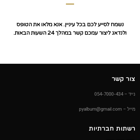
נשמח לסייע לכם בכל עיניין. אנא מלאו את הטופס
ולנדאג ליצור עמכם קשר במהלך 24 השעות הבאות.
צור קשר
נייד –
54-7000-434
0
מייל – pyalbum@gmail.com
רשתות חברתיות