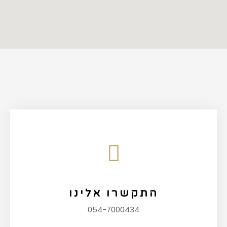
התקשרו אלינו
054-7000434