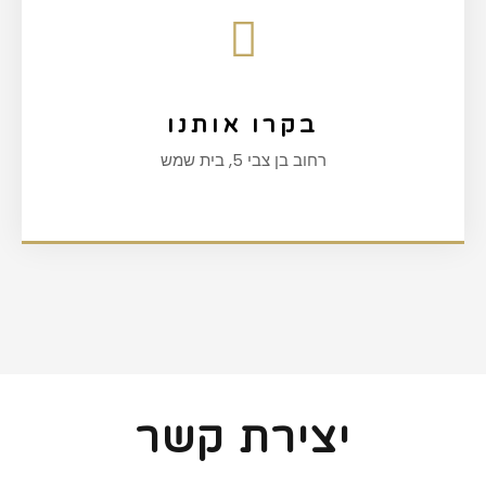
בקרו אותנו
רחוב בן צבי 5, בית שמש
יצירת קשר