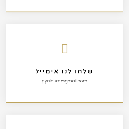
שלחו לנו אימייל
pyalbum@gmail.com